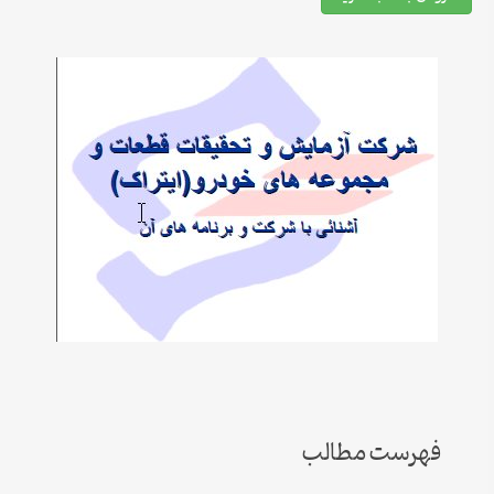
فهرست مطالب