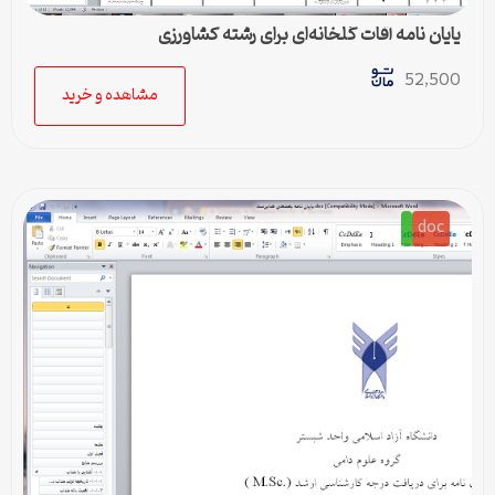
پایان نامه آفات گلخانه‌ای برای رشته کشاورزی
52,500
مشاهده و خرید
doc