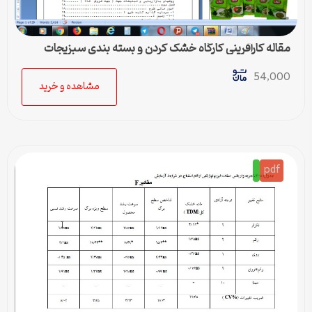
مقاله کارآفرینی کارگاه خشک کردن و بسته بندی سبزیجات
54,000
مشاهده و خرید
pdf