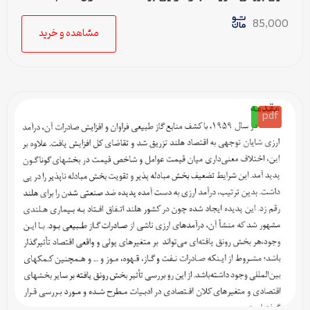
85,000
مشاهده و خرید
pdf