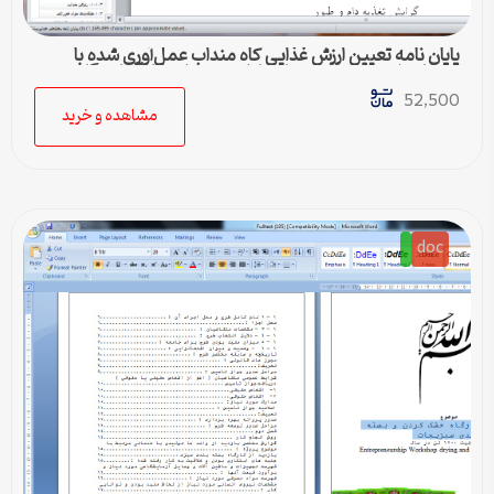
پایان نامه تعیین ارزش غذایی کاه منداب عمل‌آوری شده با
استفاده از تکنیک کیسه‌های نایلونی و تولید گاز‌‌‌‌‌‌‌‌‌‌‌‌‌‌‌‌‌‌‌‌‌‌‌‌ آزمایشگاهی
52,500
مشاهده و خرید
doc