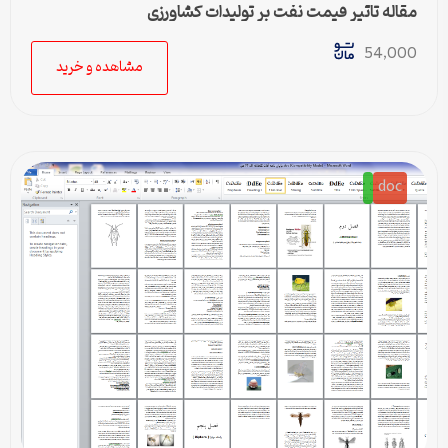
مقاله تاثیر قیمت نفت بر تولیدات کشاورزی
54,000
مشاهده و خرید
doc