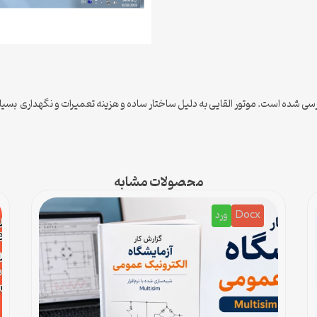
 شده است. موتور القایی به دلیل ساختار ساده و هزینه تعمیرات و نگهداری بسیار 
محصولات مشابه
Docx
ورد