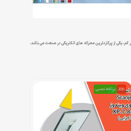
کم، یکی از پرکاردترین محرکه های الکتریکی در صنعت می باشد.
zip
برنامه نصبی