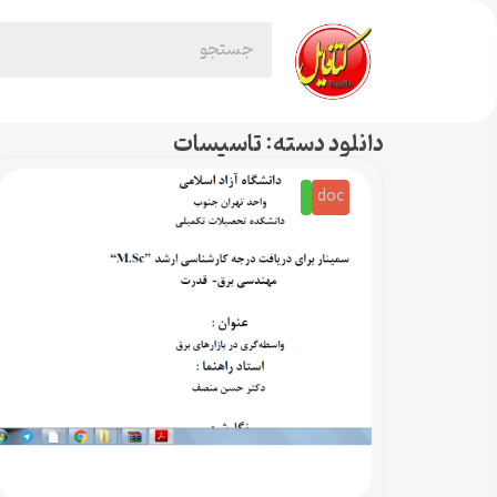
دانلود دسته: تاسیسات
doc