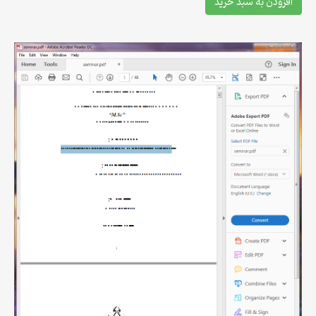
افزودن به سبد خرید