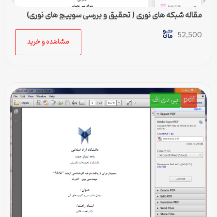
مقاله شبکه های نوری ( تحقیق و بررسی سوییچ های نوری)
52,500
مشاهده و خرید
pdf
پی دی اف