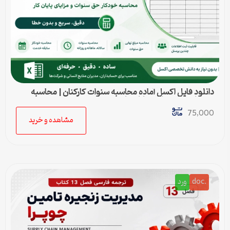
دانلود فایل اکسل آماده محاسبه سنوات کارکنان | محاسبه
خودکار حق سنوات و پایان کار
75,000
مشاهده و خرید
.doc
ورد