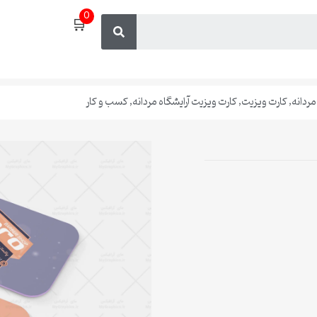
0
🛒
مردانه
,
کارت ویزیت
,
کارت ویزیت آرایشگاه مردانه
,
کسب و کار