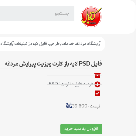
آرایشگاه مردانه
,
خدمات
,
طراحی
,
فایل لایه باز تبلیغات آرایشگاه 
فایل PSD لایه باز کارت ویزیت پیرایش مردانه
فرمت فایل دانلودی : PSD
قیمت : 39,600
افزودن به سبد خرید