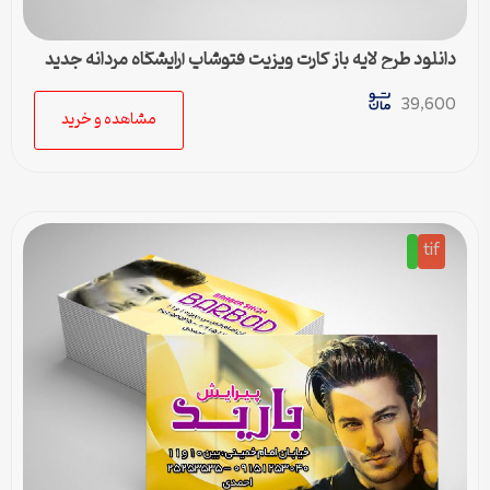
دانلود طرح لایه باز کارت ویزیت فتوشاپ آرایشگاه مردانه جدید
39,600
مشاهده و خرید
tif