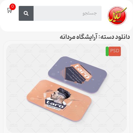
0
🛒
دانلود دسته: آرایشگاه مردانه
PSD