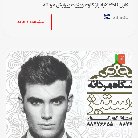
فایل PSD لایه باز کارت ویزیت پیرایش مردانه
39,600
مشاهده و خرید
tif