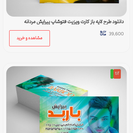
دانلود طرح لایه باز کارت ویزیت فتوشاپ پیرایش مردانه
39,600
مشاهده و خرید
tif