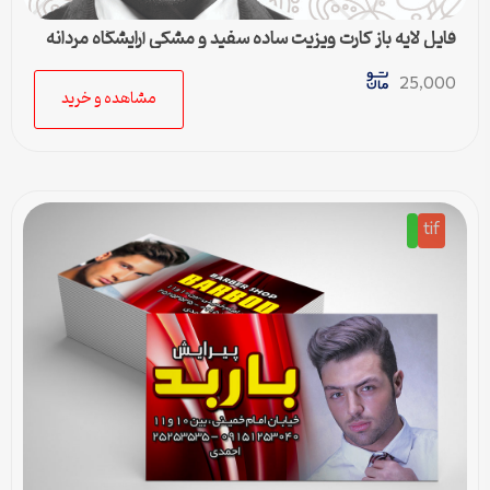
فایل لایه باز کارت ویزیت ساده سفید و مشکی آرایشگاه مردانه
25,000
مشاهده و خرید
tif