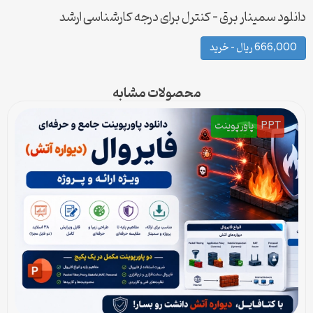
دانلود سمینار برق – کنترل برای درجه کارشناسی ارشد
666,000 ریال – خرید
محصولات مشابه
PPT
پاورپوینت