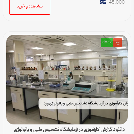
45,000
مشاهده و خرید
ورد
docx
دانلود گزارش کارآموزی در آزمایشگاه تشخیص طبی و پاتولوژی