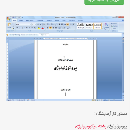
دستور کار آزمایشگاه:
پروتوزئولوژی
رشته میکروبیولوژی