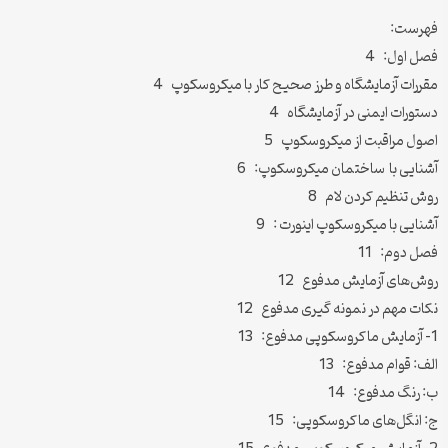
فهرست:
فصل اول: 4
مقررات آزمایشگاه و طرز صحیح کار با میکروسکوپ 4
دستورات ایمنی در آزمایشگاه 4
اصول مراقبت از میکروسکوپ 5
آشنایی با ساختمان میکروسکوپ: 6
روش تنظیم کردن لام 8
آشنایی با میکروسکوپ اینورت : 9
فصل دوم: 11
روش‌های آزمایش مدفوع 12
نکات مهم در نمونه گیری مدفوع 12
1- آزمایش ماکروسکوپی مدفوع: 13
الف: قوام مدفوع: 13
ب: رنگ مدفوع: 14
ج: انگل‌های ماکروسکوپی: 15