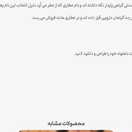
ی گیاهی پایدار نگه داشته اند و نام عطاری که از عطر می آید دلیل انتخاب این نام ی
محصولات مشابه