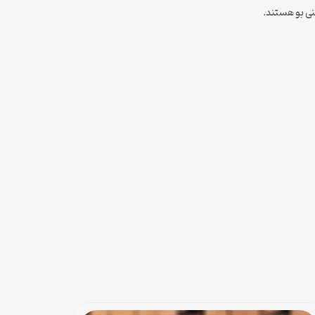
عنی بو هستند.