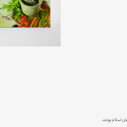
ن اسلام بودند.