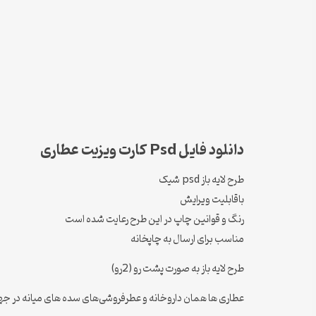
دانلود فایل Psd کارت ویزیت عطاری
طرح لایه باز psd شیک
باقابلیت ویرایش
رنگ و قوانین چاپ در این طرح رعایت شده است
مناسب برای ارسال به چاپخانه
طرح لایه باز به صورت پشت رو (2رو)
عطاری ها همان داروخانه و عطرفروشی‌های سده های میانه در جها