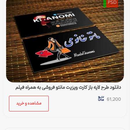
PSD
دانلود طرح لایه باز کارت ویزیت مانتو فروشی به همراه فیلم
برجسته
61,200
مشاهده و خرید