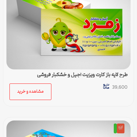
طرح لایه باز کارت ویزیت آجیل و خشکبار فروشی
39,600
مشاهده و خرید
tif