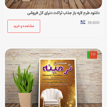
دانلود طرح لایه باز جذاب تراکت دنیای گل فروشی
39,600
مشاهده و خرید
TIF