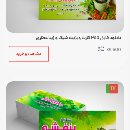
دانلود فایل Psd کارت ویزیت شیک و زیبا عطاری
39,600
مشاهده و خرید
TIF