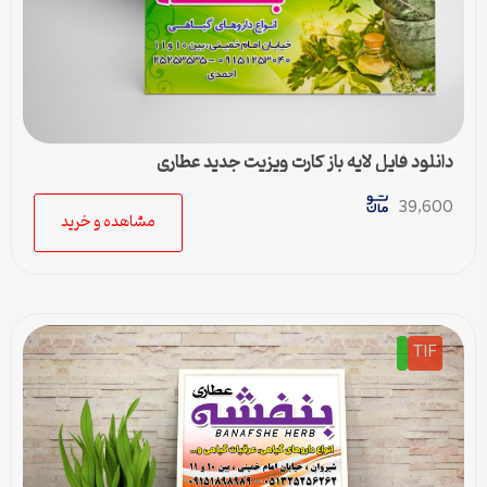
دانلود فایل لایه باز کارت ویزیت جدید عطاری
39,600
مشاهده و خرید
TIF