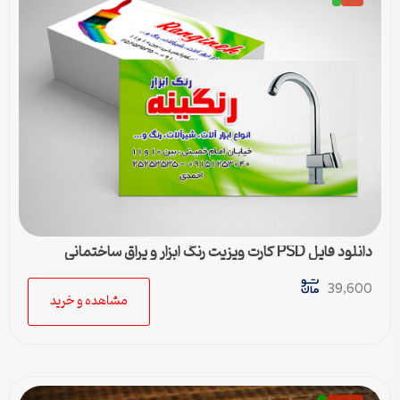
دانلود فایل PSD کارت ویزیت رنگ ابزار و یراق ساختمانی
بهداشتی
39,600
مشاهده و خرید