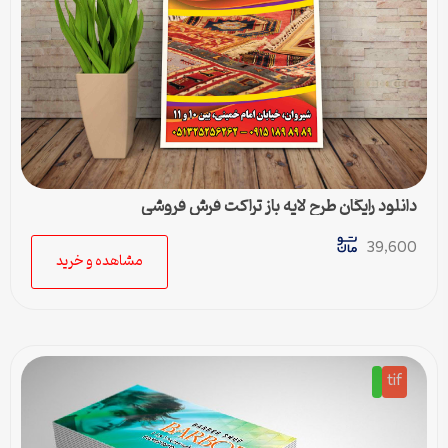
دانلود رایگان طرح لایه باز تراکت فرش فروشی
39,600
مشاهده و خرید
tif