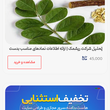
تحلیل شرکت ریشمک | ارائه اطلاعات نمادهای مناسب بدست
آمده با رویکرد تحیلی تکنیکال
45,000
مشاهده و خرید