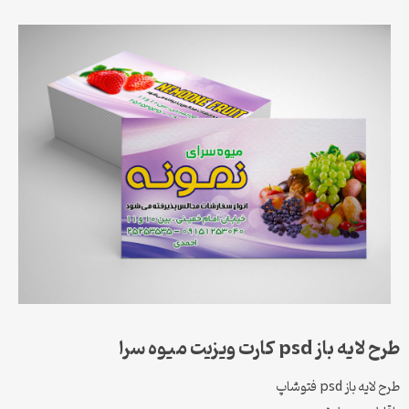
طرح لایه باز psd کارت ویزیت میوه سرا
طرح لایه باز psd فتوشاپ