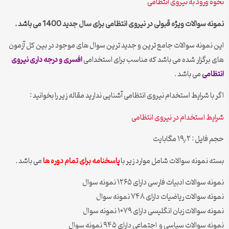
نحوه ورود به نیروی انتظامی
نمونه سوالات ویژه قبولی در نیروی انتظامی برای سال جدید 1400 می باشد .
این نمونه سوالات جامع ترین و جدید ترین سوال های موجود در بین کل آزمون
های برگزار شده می باشد که مناسب برای استخدامی
افسری و درجه داری نیروی
انتظامی
می باشد .
اگر با شرایط استخدام نیروی انتظامی آشنایی ندارید مقاله زیر را بخوانید :
شرایط استخدام در نیروی انتظامی
حجم فایل : ۱۹٫۲ مگابایت
بسته نمونه سوالات شامل موارد زیر با
پاسخنامه برای تمام دوره ها
می باشد .
نمونه سوالات ادبیات فارسی دارای ۱۲۶۵ نمونه سوال
نمونه سوالات ریاضیات دارای ۷۴۸ نمونه سوال
نمونه سوالات زبان انگلیسی دارای ۱۰۷۹ نمونه سوال
نمونه سوالات سیاسی و اجتماعی دارای ۹۴۵ نمونه سوال