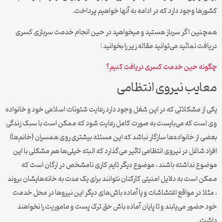
کشور‌ها وجود دارد که در ادامه به آنها خواهیم پرداخت.
همچنین اگر سرباز هستید و میخواهید در حین انجام خدمت سربازی کسری
دریافت نمائید می‌توانید مقاله زیر را بخوانید :
چگونه حین خدمت کسری دریافت کنیم؟
معایب نیروی انتظامی
یکی از مشکلاتی که در این شغل وجود دارد رعایت شئونات اسلامی خود و خانواده
وی است که می‌بایست به صورت کامل رعایت شود که ممکن است با سبک زندگی
بعضی از خانواده‌ها سازگار نباشد که این مسئله بیشتری روی همسران (خانم‌ها)
افراد شاغل در نیروی انتظامی تاثیر می‌گذارد که البته خیلی‌ها هم مشکلی با این
موضوع نداشته باشند ، موضوع دیگر تایم کاری نامشخص در ارگان است که
ممکن است به دلایل امنیتی کارکنان نتوانند برای یک مدت به خانه‌هایشان بروند
، مثلا در مواقع اغتشاشات و یا آماده باش‌های دیگر این نیرو‌ها در محل خدمت
خود حضور می‌یابند و تا پایان آماده باش حق ترک پست و ماموریت را نخواهند
داشت.