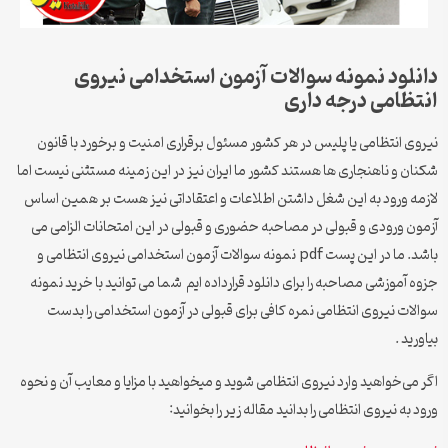
دانلود نمونه سوالات آزمون استخدامی نیروی
انتظامی درجه داری
نیروی انتظامی یا پلیس در هر کشور مسئول برقراری امنیت و برخورد با قانون
شکنان و ناهنجاری ها هستند کشور ما ایران نیز در این زمینه مستثنی نیست اما
لازمه ورود به این شغل داشتن اطلاعات و اعتقاداتی نیز هست بر همین اساس
آزمون ورودی و قبولی در مصاحبه حضوری و قبولی در این امتحانات الزامی می
باشد. ما در این پست pdf نمونه سوالات آزمون استخدامی نیروی انتظامی و
جزوه آموزشی مصاحبه را برای دانلود قرارداده ایم شما می توانید با خرید نمونه
سوالات نیروی انتظامی نمره کافی برای قبولی در آزمون استخدامی را بدست
بیاورید .
اگر می‌خواهید وارد نیروی انتظامی شوید و میخواهید با مزایا و معایب آن و نحوه
ورود به نیروی انتظامی را بدانید مقاله زیر را بخوانید: