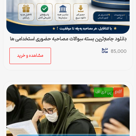
دانلود جامع‌ترین بسته سوالات مصاحبه حضوری استخدامی ها
(به همراه پاسخ تشریحی)
85,000
مشاهده و خرید
pdf
پی دی اف