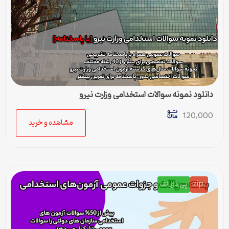
دانلود نمونه سوالات استخدامی وزارت نیرو
120,000
مشاهده و خرید
.zip
پی دی اف