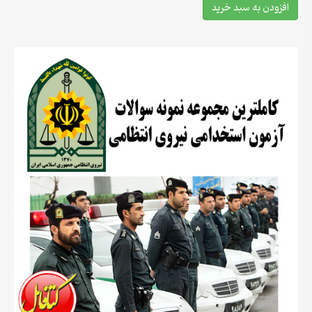
افزودن به سبد خرید