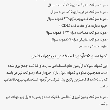
نمونه سوالات معارف دارای ۱۳۰۵ نمونه سوال
نمونه سوالات هوش دارای ۸۱۵ نمونه سوال
نمونه سوالات کامپیوتر دارای۹۳۰ نمونه سوال
جزوه مهارت های هفت گانه (ICDL)
نمونه سوالات مصاحبه دارای ۱۴۷۲ نمونه سوال
نمونه سوالات عقیدتی دارای ۶۹ نمونه سوال
جزوه عقدیتی و سیاسی
نمونه سوالات آزمون استخدامی نیروی انتظامی
این نمونه سوالات از آزمون های استخدامی سال های گذشته جمع آوری شده
است همچنین علاوه بر نمونه سوال دارای جزوه از منابع سوالات نیز می باشد
که باعث شده تا کاملترین پکیج برای شرکت در آزمون استخدامی نیروی انتظامی
باشد.
نمونه سوالات آزمون نیروی انتظامی تفکیک شده و بصورت فایل پی دی اف می
باشد .