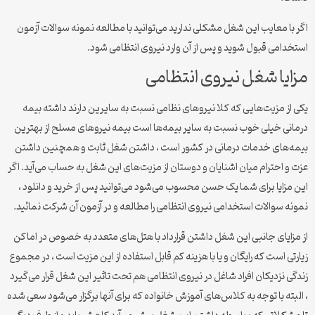
اگر با معایب این شغل مشکلی ندارید می‌توانید با مطالعه نمونه سوالات آزمون
استخدامی قبول شوید و پس از آن وارد نیروی انتظامی شود.
مزایا شغل نیروی انتظامی
یکی از مزیت‌هایی که کلا نیرو‌های نظامی نسبت به سایرین دارند داشته بیمه
درمانی خیلی خوب نسبت به سایر بیمه‌ها است بیمه نیرو‌های مسلح از بهترین
بیمه‌های خدمات درمانی در کشور است ، داشتن شغل ثابت و همچنین داشتن
عزت و احترام میان اشنایان و دوستان از مزیت‌های این شغل به حساب می‌آید. اگر
این مزایا برای شما یک حسن محسوب می‌شود می‌توانید پس از خرید و دانلود ،
نمونه سوالات استخدامی نیروی انتظامی را مطالعه و در آزمون آن شرکت نمائید.
از مزایای جانبی این شغل داشتن قرارداد با هتل‌های متعدد به خصوص در اماکن
زیارتی است که رایگان و یا با هزینه کم قابل استفاده از این مزیت است ، در مجموع
زندگی نزدیکان افراد شاغل در نیروی انتظامی هم تحت تاثیر این شغل قرار می‌گیرد
، البته با توجه به کلاس‌های آموزش خانواده که برای آنها برگزار می‌شود سعی شده