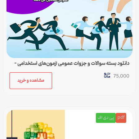
دانلود بسته سوالات و جزوات عمومی آزمون‌های استخدامی –
کامل‌ترین مجموعه
75,000
مشاهده و خرید
pdf
پی دی اف