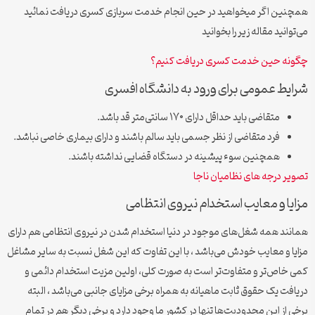
همچنین اگر میخواهید در حین انجام خدمت سربازی کسری دریافت نمائید
می‌توانید مقاله زیر را بخوانید
چگونه حین خدمت کسری دریافت کنیم؟
شرایط عمومی برای ورود به دانشگاه افسری
متقاضی باید حداقل دارای ۱۷۰ سانتی‌متر قد باشد.
فرد متقاضی از نظر جسمی باید سالم باشند و دارای بیماری خاصی نباشد.
همچنین سوء پیشینه در دستگاه قضایی نداشته باشند.
تصویر درجه های نظامیان ناجا
مزایا و معایب استخدام نیروی انتظامی
همانند همه شغل‌های موجود در دنیا استخدام شدن در نیروی انتظامی هم دارای
مزایا و معایب خودش می‌باشد ، با این تفاوت که این شغل نسبت به سایر مشاغل
کمی خاص‌تر و متفاوت‌تر است به صورت کلی، اولین مزیت استخدام دائمی و
دریافت یک حقوق ثابت ماهیانه به همراه برخی مزایای جانبی می‌باشد ، البته
برخی از این محدودیت‌ها تنها در کشور ما وجود دارد و برخی دیگر هم در تمام