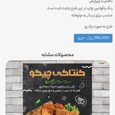
باقابلیت ویرایش
رنگ و قوانین چاپ در این طرح رعایت شده است
مناسب برای ارسال به چاپخانه
طرح به صورت یک رو
396,000 ریال – خرید
محصولات مشابه