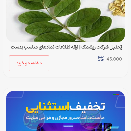
تحلیل شرکت ریشمک | ارائه اطلاعات نمادهای مناسب بدست
آمده با رویکرد تحیلی تکنیکال
45,000
مشاهده و خرید