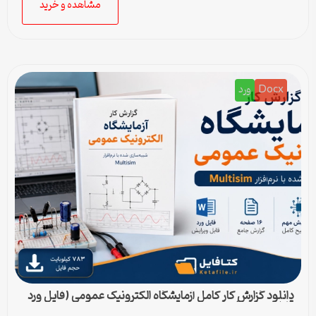
مشاهده و خرید
Docx
ورد
دانلود گزارش کار کامل آزمایشگاه الکترونیک عمومی (فایل ورد
قابل ویرایش)