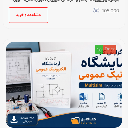
ارائه و پروژه
105,000
مشاهده و خرید
Docx
ورد