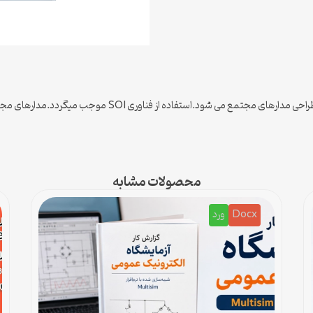
محصولات مشابه
Docx
ورد