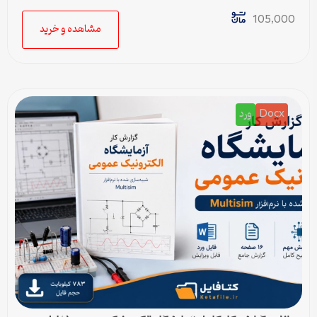
ارائه و پروژه
105,000
مشاهده و خرید
Docx
ورد