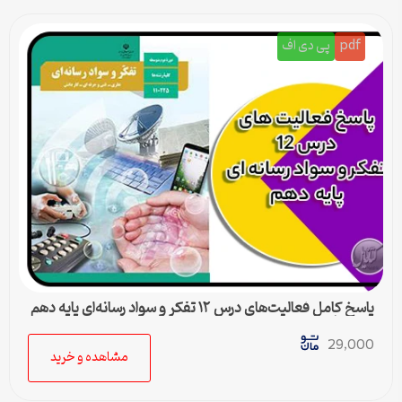
pdf
پی دی اف
پاسخ کامل فعالیت‌های درس ۱۲ تفکر و سواد رسانه‌ای پایه دهم
متوسطه دوم
29,000
مشاهده و خرید