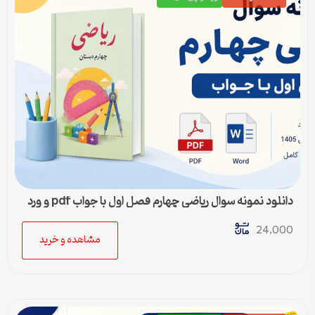
دانلود نمونه سوال ریاضی چهارم فصل اول با جواب pdf و ورد
24,000
مشاهده و خرید