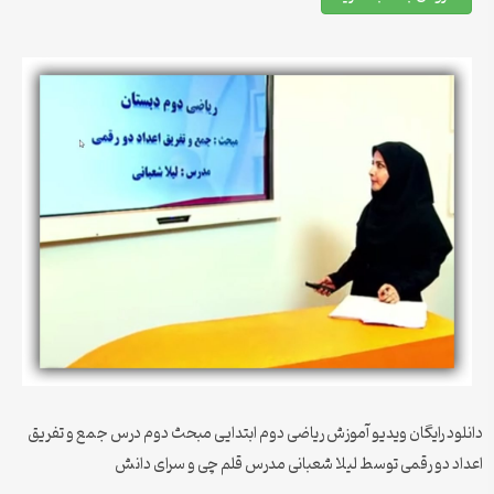
دانلود رایگان ویدیو آموزش ریاضی دوم ابتدایی مبحث دوم درس جمع و تفریق
اعداد دو رقمی توسط لیلا شعبانی مدرس قلم چی و سرای دانش