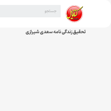
تحقیق زندگی نامه سعدی شیرازی