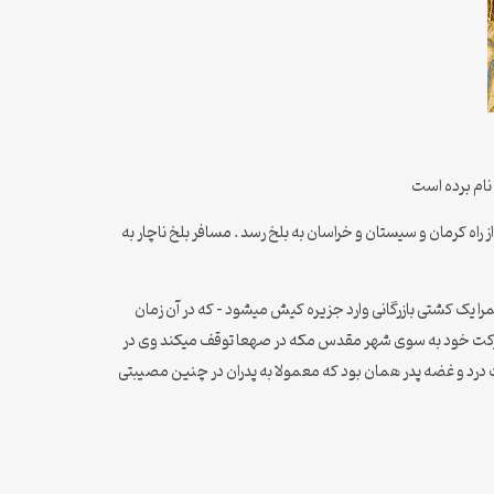
نام برده است
 کرمان و سیستان و خراسان به بلخ رسد . مسافر بلخ ناچار به
 یک کشتی بازرگانی وارد جزیره کیش میشود – که در آن زمان
ر حرکت خود به سوی شهر مقدس مکه در صهعا توقف میکند وی در
 درد و غضه پدر همان بود که معمولا به پدران در چنین مصیبتی