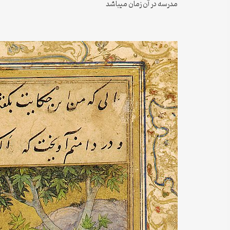
مدرسه در آن زمان میباشد