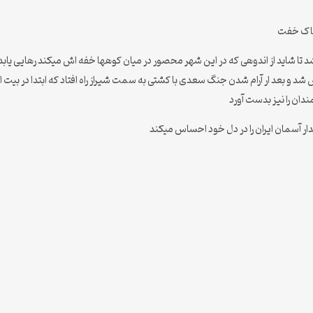
خاک خفت
شد تا شاید از اندوهی که در این شهر محصور در میان کوهها خفه اش میکند رهایی یاب
 و بعد ار آرام شدن جنگ سعدی با کشتی به سمت شیراز راه افتاد که ابتدا در بیت 
ان را نیز بدست آورد
 آسمان ایران را در دل خود احساس میکند