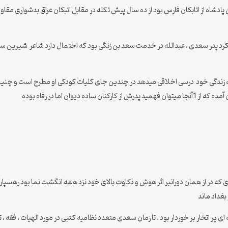
شاه از اتابکان فارس بود از ده سال پیش تکله در مقابل اتبکان عراق بدشواری مقاو
میکرد پدر سعدی ، عبدالله در خدمت سعد بن زنگی بود که احتمال دارد شاعر شیرین 
زندگی خود درسی اخلاقی میدهد در چندین جای کلیات کودکی او مطرح است و چنین م
ان اما در رفاه بوده
غداد ماند
 اتخار بر خوردار بود . تا زمان سعدی متعدد نظامیه کتبی در مورد الهیات ، فقه ، تف