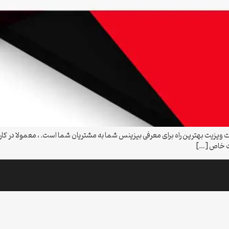
ویزیت بهترین راه برای معرفی بیزینس شما به مشتریان شما است. ، معمولا در کارت 
یت خاص […]