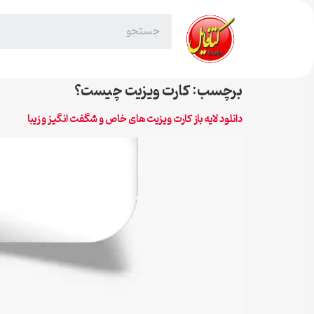
برچسب:
کارت ویزیت چیست؟
دانلود لایه باز کارت ویزیت های خاص و شگفت انگیز و زیبا