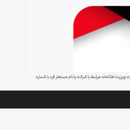
ویزیت اطلاعات مرتبط با شرکت یا نام مستعار فرد با شماره