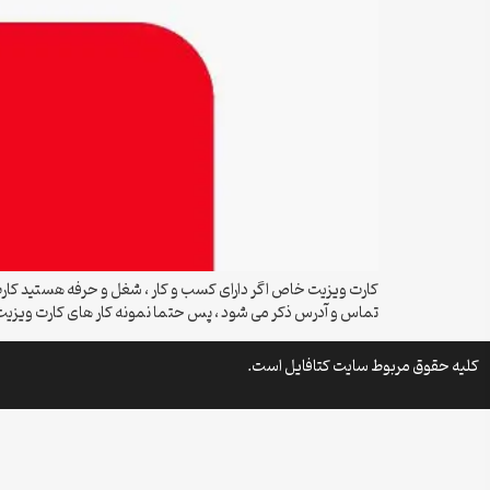
کارت ویزیت خاص اگر دارای کسب و کار ، شغل و حرفه هستید کارت 
تماس و آدرس ذکر می شود ، پس حتما نمونه کار های کارت ویز
کلیه حقوق مربوط سایت کتافایل است.