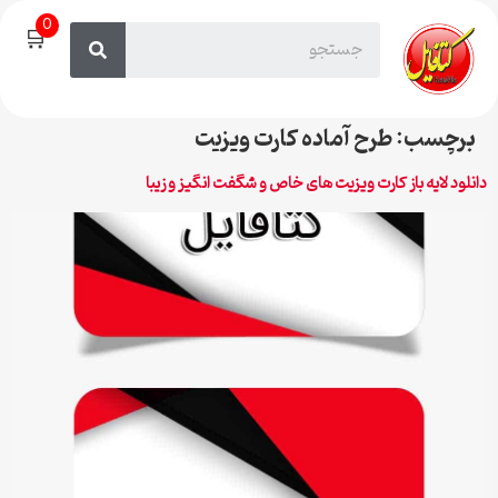
0
🛒
برچسب:
طرح آماده کارت ویزیت
دانلود لایه باز کارت ویزیت های خاص و شگفت انگیز و زیبا