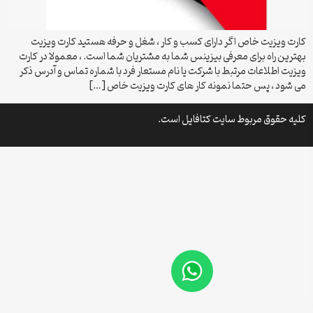
کارت ویزیت خاص اگر دارای کسب و کار ، شغل و حرفه هستید کارت ویزیت
بهترین راه برای معرفی بیزینس شما به مشتریان شما است. ، معمولا در کارت
ویزیت اطلاعات مرتبط با شرکت یا نام مستعار فرد با شماره تماس و آدرس ذکر
می شود ، پس حتما نمونه کار های کارت ویزیت خاص […]
کلیه حقوق مربوط سایت کتافایل است.