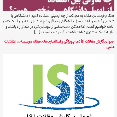
هنگام فرستادن مقاله به مجلات از چه ایمیلی استفاده کنیم ؟ دانشگاهی یا
شخصی ؟ همین ابتدا ایمیل دانشگاهی حداقل به چند دلیل معتبر تر است که در
ادامه خواهیم گفت ، اما ممکن است بعضی از دوستان تازه در ابتدای راه باشند و
نیاز به کمک بیشتری داشته باشند ، اگر تازه تصمیم به […]
اصول نگارش مقالات isi تمام ویژگی و استاندارد های مقاله موسسه ی اطلاعات
علمی