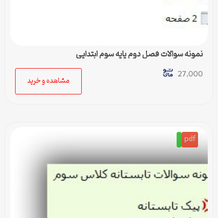
نمونه سوالات فصل دوم پایه سوم ابتدایی
27,000
مشاهده و خرید
pdf