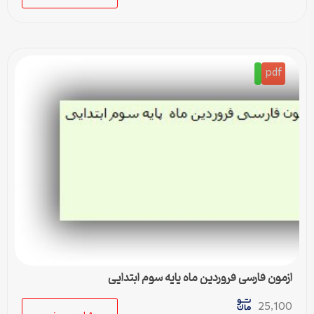
pdf
ازمون فارسی فروردین ماه پایه سوم ابتدایی
25,100