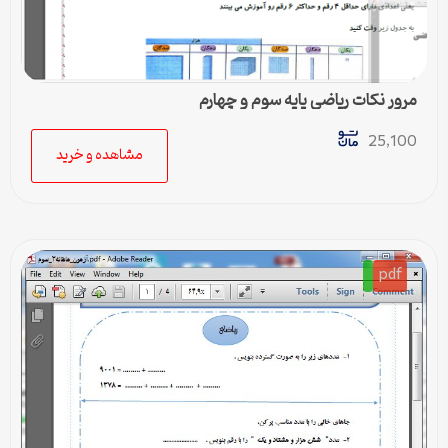
مرور نکات ریاضی پایه سوم و چهارم
25,100
مشاهده و خرید
pdf