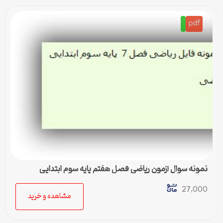
pdf
نمونه سوال آزمون ریاضی فصل هفتم پایه سوم ابتدایی
27,000
مشاهده و خرید