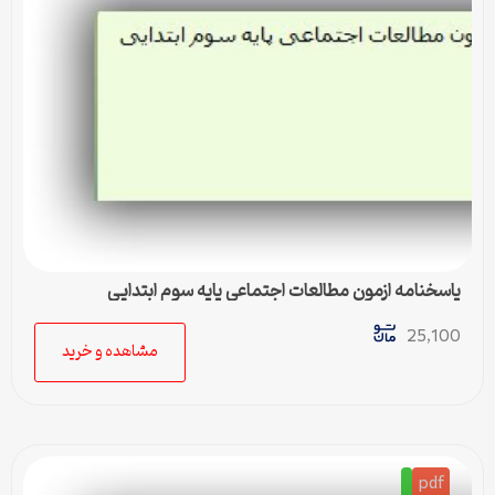
پاسخنامه ازمون مطالعات اجتماعی پایه سوم ابتدایی
25,100
مشاهده و خرید
pdf