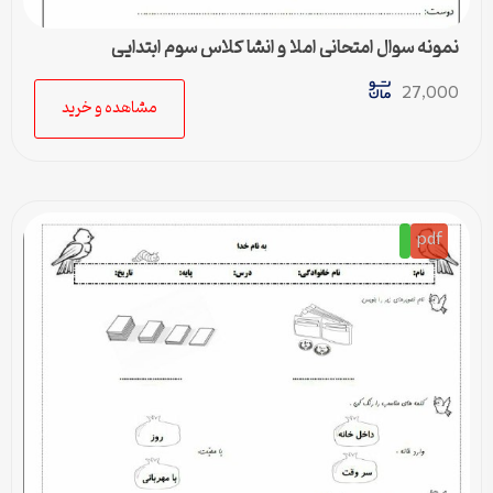
نمونه سوال امتحانی املا و انشا کلاس سوم ابتدایی
27,000
مشاهده و خرید
pdf