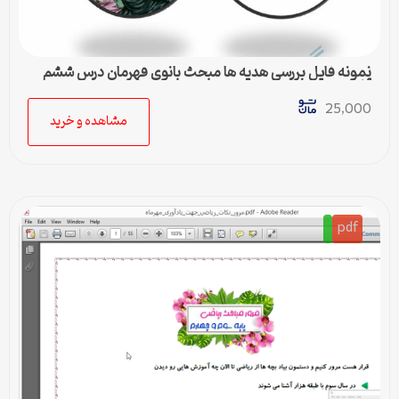
نمونه فایل بررسی هدیه ها مبحث بانوی قهرمان درس ششم
آبان
25,000
مشاهده و خرید
pdf