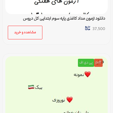
دانلود آزمون مداد کاغذی پایه سوم ابتدایی کل دروس
37,500
مشاهده و خرید
pdf
پی دی اف