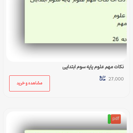
نکات مهم علوم پایه سوم ابتدایی
27,000
مشاهده و خرید
pdf