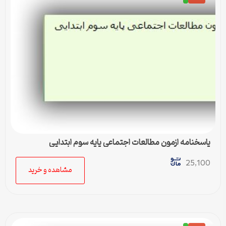
پاسخنامه ازمون مطالعات اجتماعی پایه سوم ابتدایی
25,100
مشاهده و خرید