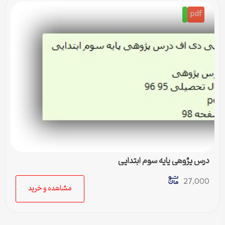
pdf
درس پژوهی پایه سوم ابتدایی
27,000
مشاهده و خرید