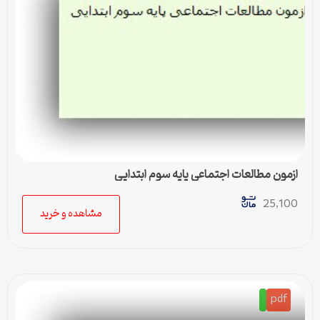
ازمون مطالعات اجتماعی پایه سوم ابتدایی
25,100
مشاهده و خرید
pdf