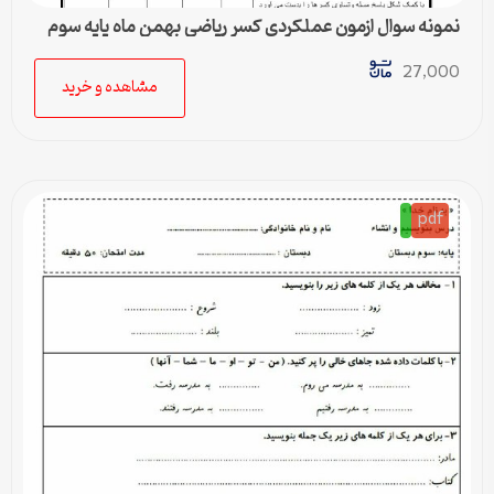
نمونه سوال ازمون عملکردی کسر ریاضی بهمن ماه پایه سوم
27,000
مشاهده و خرید
pdf