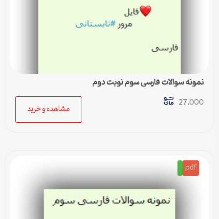
نمونه سوالات فارسی سوم نوبت دوم
27,000
مشاهده و خرید
pdf