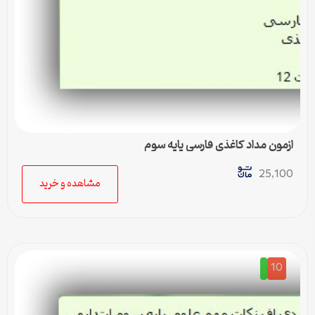
ازمون مداد کاغذی فارسی پایه سوم
25,100
مشاهده و خرید
10