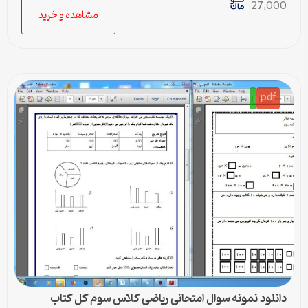
27,000
مشاهده و خرید
pdf
دانلود نمونه سوال امتحانی ریاضی کلاس سوم کل کتاب