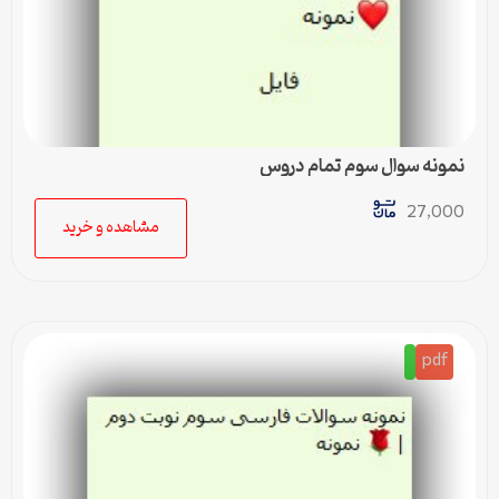
نمونه سوال سوم تمام دروس
27,000
مشاهده و خرید
pdf