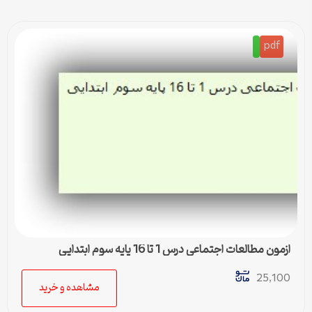
pdf
ازمون مطالعات اجتماعی درس 1 تا 16 پایه سوم ابتدایی
25,100
مشاهده و خرید