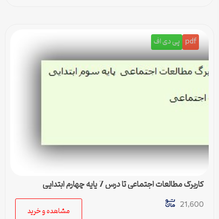
pdf
پی دی اف
کاربرگ مطالعات اجتماعی تا درس 7 پایه چهارم ابتدایی
21,600
مشاهده و خرید