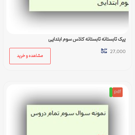
پیک تابستانه تابستانه کلاس سوم ابتدایی
27,000
مشاهده و خرید
pdf