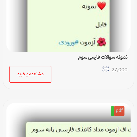
نمونه سوالات فارسی سوم
27,000
مشاهده و خرید
pdf