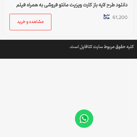
دانلود طرح لایه باز کارت ویزیت مانتو فروشی به همراه فیلم
برجسته
61,200
مشاهده و خرید
کلیه حقوق مربوط سایت کتافایل است.