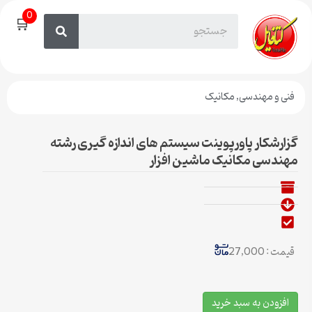
0
🛒
فنی و مهندسی
,
مکانیک
گزارشکار پاورپوینت سیستم های اندازه گیری رشته
مهندسی مکانیک ماشین افزار
قیمت : 27,000
افزودن به سبد خرید