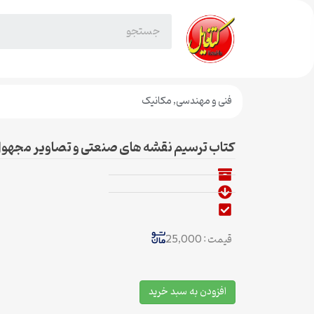
فنی و مهندسی
,
مکانیک
کتاب ترسیم نقشه های صنعتی و تصاویر مجهو
قیمت : 25,000
افزودن به سبد خرید