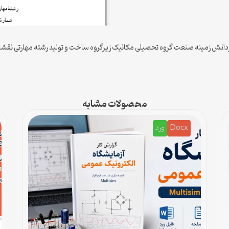
انش زمینه صنعت گروه تحصیلی مکانیک زیرگروه ساخت و تولید رشته مهارتی نقشه ک
محصولات مشابه
Docx
ورد