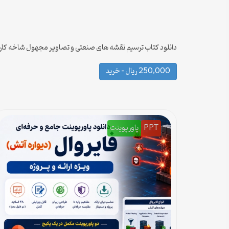
دانلود کتاب ترسیم نقشه های صنعتی و تصاویر مجهول شاخه کارد
250,000 ریال – خرید
PPT
پاورپوینت