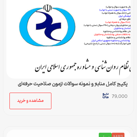
پکیج کامل منابع و نمونه سوالات آزمون صلاحیت حرفه‌ای
روانشناسان و مشاوران
79,000
مشاهده و خرید