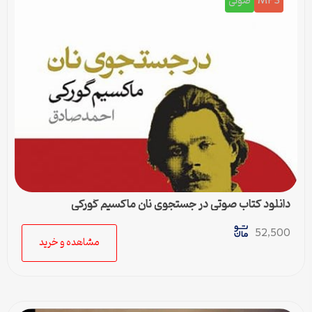
MP3
صوتی
دانلود کتاب صوتی در جستجوی نان ماکسیم گورکی
52,500
مشاهده و خرید