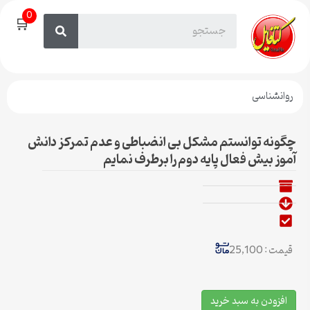
0
🛒
روانشناسی
چگونه توانستم مشکل بی انضباطی و عدم تمرکز دانش
آموز بیش فعال پایه دوم را برطرف نمایم
قیمت : 25,100
افزودن به سبد خرید