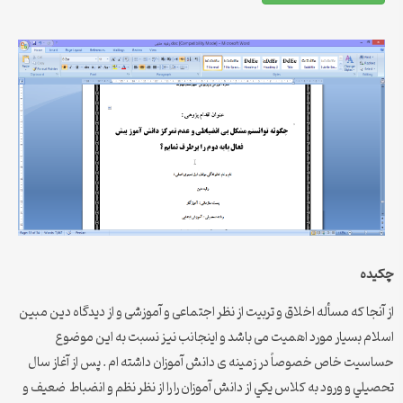
چکیده
از آنجا که مسأله اخلاق و تربیت از نظر اجتماعی و آموزشی و از دیدگاه دین مبین
اسلام بسیار مورد اهمیت می باشد و اینجانب نیز نسبت به این موضوع
حساسیت خاص خصوصاً در زمینه ی دانش آموزان داشته ام . پس از آغاز سال
تحصيلي و ورود به کلاس يكي از دانش آموزان را را از نظر نظم و انضباط ضعیف و