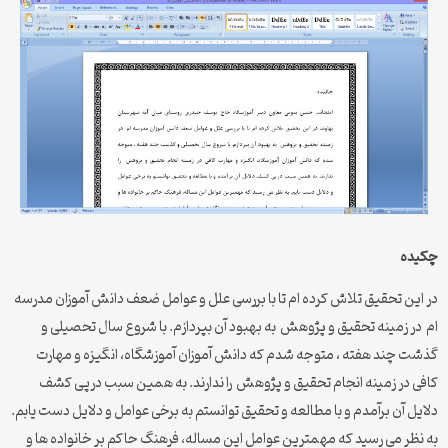
چکیده
در این تحقیق تلاش کرده ام تا با بررسی علل و عوامل ضعف دانش آموزان مدرسه
ام در زمينه تحقیق و پژوهش به بهبود آن بپردازم. با شروع سال تحصیلی و
گذشت چند هفته ، متوجه شدم که دانش آموزان آموزشگاه، انگیزه و مهارت
کافی در زمینه انجام تحقیق و پژوهش را ندارند. به همین سبب درپی کشف
دلایل آن برآمدم و با مطالعه و تحقیق توانستم به برخی عوامل و دلایل دست یابم.
به نظر می رسید که مهمترین عوامل این مساله، فرهنگ حاکم بر خانواده ها و