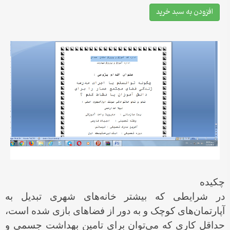
افزودن به سبد خرید
چکیده
در شرایطی که بیشتر خانه‌های شهری تبدیل به
آپارتمان‌های کوچک و به دور از فضاهای بازی شده است،
حداقل کاری که می‌توان برای تامین بهداشت جسمی و