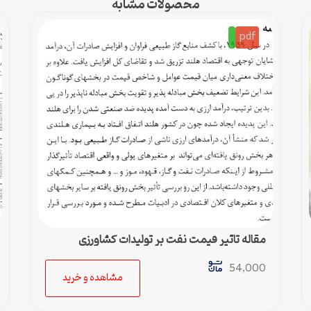
محصولات مشابه
pdf
مقاله تاثیر قیمت نفت بر تولیدات کشاورزی
54,000
مشاهده و خرید