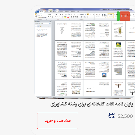
doc
پایان نامه آفات گلخانه‌ای برای رشته کشاورزی
52,500
مشاهده و خرید