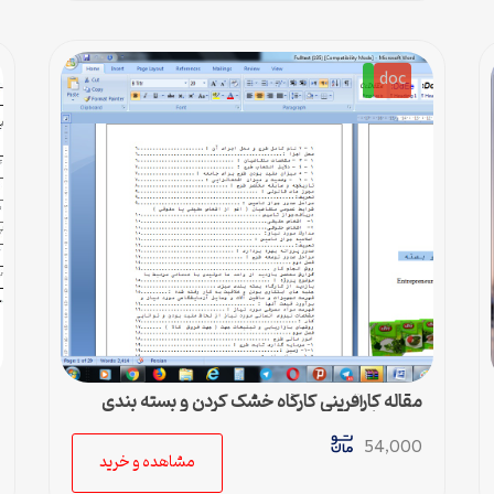
doc
مقاله کارآفرینی کارگاه خشک کردن و بسته بندی
سبزیجات
54,000
مشاهده و خرید