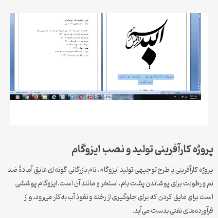
پروژه کارآفرینی تولید و نصب ایزوگام
پروژه کارآفرینی یا طرح توجیهی تولید ایزوگام، نام بازرگانی گونه‌ای عایق آمادهٔ ضد
نم و رطوبت برای پوشاندن پشت بام، استخر و مانند آن است.ایزوگام پوششی
است برای عایق کردن که برای جلوگیری از رخنه و نفوذ آب به‌کار می‌رود، و از
فرآورده‌های نفتی بدست می‌آید.