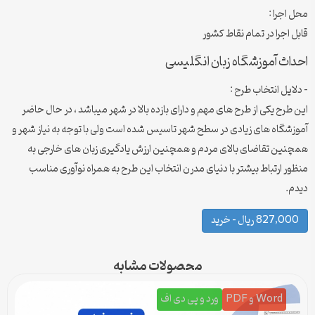
محل اجرا :
قابل اجرا در تمام نقاط کشور
احداث آموزشگاه زبان انگلیسی
– دلایل انتخاب طرح :
این طرح یکی از طرح های مهم و دارای بازده بالا در شهر میباشد ، در حال حاضر
آموزشگاه های زیادی در سطح شهر تاسیس شده است ولی با توجه به نیاز شهر و
همچنین تقاضای بالای مردم و همچنین ارزش یادگیری زبان های خارجی به
منظور ارتباط بیشتر با دنیای مدرن انتخاب این طرح به همراه نوآوری مناسب
دیدم.
827,000 ریال – خرید
محصولات مشابه
Word و PDF
ورد و پی دی اف