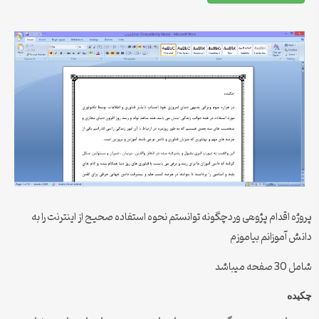
پروژه اقدام پژوهی وردچگونه توانستم نحوه استفاده صحیح از اینترنت را به
دانش آموزانم بیاموزم
شامل 30 صفحه میباشد
چکیده