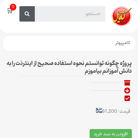
0
🛒
کامپیوتر
پروژه چگونه توانستم نحوه استفاده صحیح از اینترنت را به
دانش آموزانم بیاموزم
قیمت : 61,200
افزودن به سبد خرید