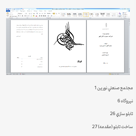
مجتمع صنعتي نورين 1
نيروگاه 6
تابلو سازي 26
ساخت تابلو (مقدمه) 27