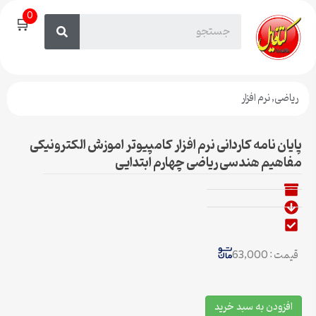
0
🛒
ریاضی
,
نرم افزار
پایان نامه کاردانی نرم افزار کامپیوتر اموزش الکترونیکی
مفاهیم هندسی ریاضی چهارم ابتدایی
قیمت : 63,000
افزودن به سبد خرید