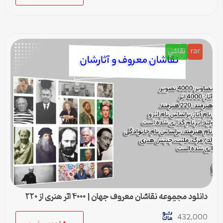
rar
نقاشي
دانلود مجموعه نقاشان معروف جهان | ۴۰۰۰ اثر هنری از ۲۲۰
هنرمند بزرگ
432,000