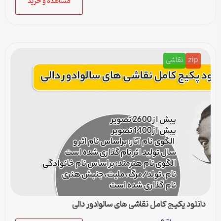
مشاهده و خرید
zip
نقاشی
دانلود پکیج کامل نقاشی های سالوادور دالی