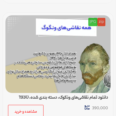
JPG
zip
دانلود تمام نقاشی‌های ونگوگ، دسته بندی شده، 1930
تصویر با کیفیت
390,000
مشاهده و خرید