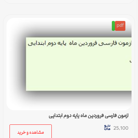
pdf
ازمون فارسی فروردین ماه پایه دوم ابتدایی
25,100
مشاهده و خرید