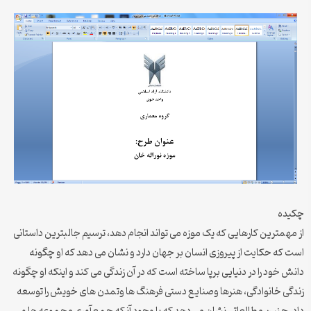
چکیده
از مهمترین کارهایی که یک موزه می تواند انجام دهد، ترسیم جالبترین داستانی
است که حکایت از پیروزی انسان بر جهان دارد و نشان می دهد که او چگونه
دانش خود را در دنیایی برپا ساخته است که در آن زندگی می کند و اینکه او چگونه
زندگی خانوادگی، هنرها وصنایع دستی فرهنگ ها وتمدن های خویش را توسعه