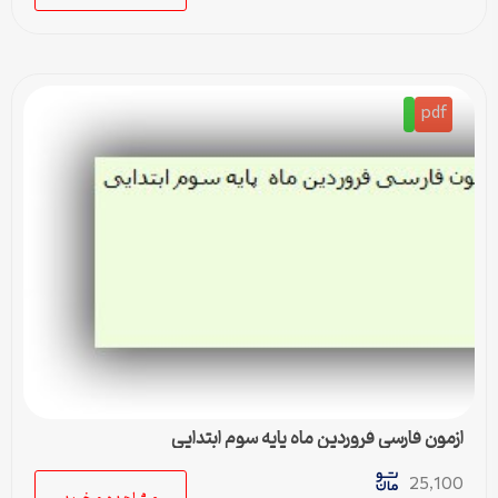
pdf
ازمون فارسی فروردین ماه پایه سوم ابتدایی
25,100