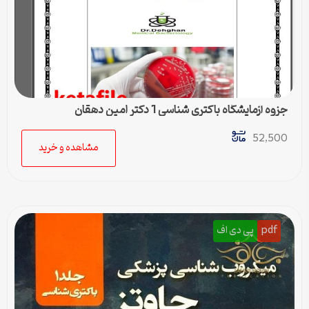
جزوه آزمایشگاه باکتری شناسی 1 دکتر امین دهقان
52,500
مشاهده و خرید
pdf
پی دی اف