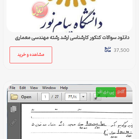
دانلود سوالات کنکور کارشناسی ارشد رشته مهندسی معماری
37,500
مشاهده و خرید
pdf
پی دی اف