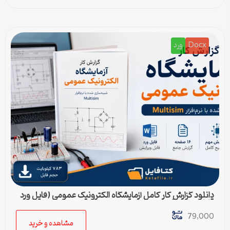
Docx
ورد
دانلود گزارش کار کامل آزمایشگاه الکترونیک عمومی (فایل ورد
قابل ویرایش)
79,000
مشاهده و خرید