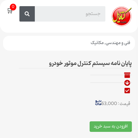
0
🛒
فنی و مهندسی
,
مکانیک
پایان نامه سیستم کنترل موتور خودرو
قیمت : 63,000
افزودن به سبد خرید