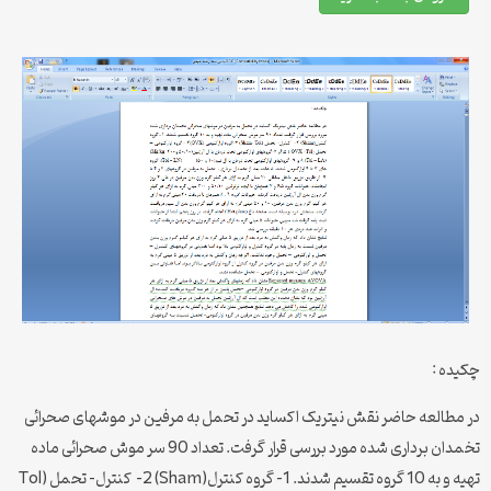
چکیده :
در مطالعه حاضر نقش نیتریک اکساید در تحمل به مرفین در موشهای صحرائی
تخمدان برداری شده مورد بررسی قرار گرفت. تعداد 90 سر موش صحرائی ماده
تهیه و به 10 گروه تقسیم شدند. 1- گروه کنترل(Sham) 2- کنترل- تحمل Tol)