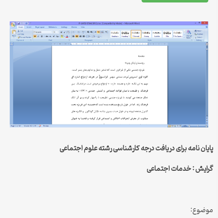
پایان نامه برای دریافت درجه کارشناسی رشته علوم اجتماعی
گرایش : خدمات اجتماعی
موضوع: