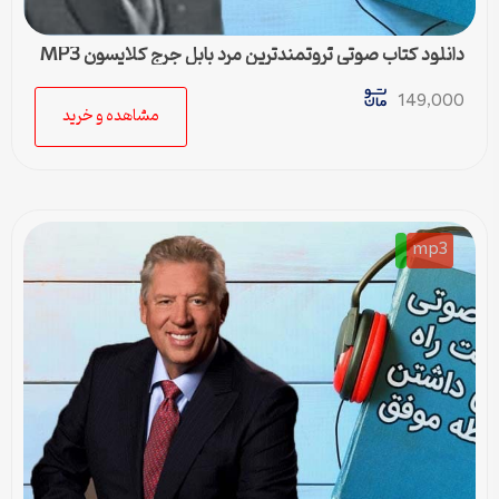
دانلود کتاب صوتی ثروتمندترین مرد بابل جرج کلایسون MP3
149,000
مشاهده و خرید
mp3