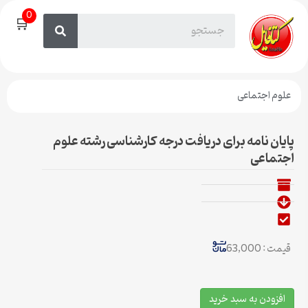
0
🛒
علوم اجتماعی
پایان نامه برای دریافت درجه کارشناسی رشته علوم
اجتماعی
قیمت : 63,000
افزودن به سبد خرید