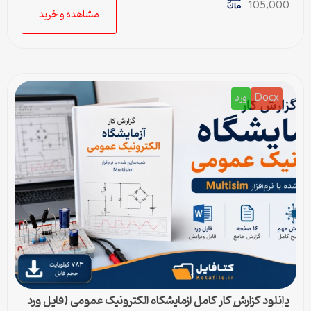
105,000
مشاهده و خرید
Docx
ورد
دانلود گزارش کار کامل آزمایشگاه الکترونیک عمومی (فایل ورد