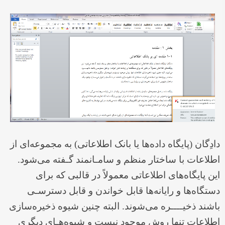
دادِگان (پایگاه داده‌ها یا بانک اطلاعاتی) به مجموعه‌ای از
اطلاعات با ساختار منظم و سامـانمند گـفته می‌شود.
این پایگاه‌های اطلاعاتی معمولاً در قالبی که برای
دستگاه‌ها و رایانه‌ها قابل خواندن و قابل دسترسـی
باشند ذخيــــره می‌شوند. البته چنین شیوه ذخیره‌سازی
اطلاعات تنها روش موجود نیست و شیوه‌هـای دیگری