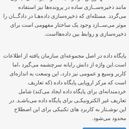
مانند ذخیره‌ســازی ساده در پرونده‌ها نیز استفاده
می‌گردد. مسئله‌ای که ذخیره‌سازی داده‌هـا در دادگــان را
موثر می‌ســازد وجود یک ساختار مفهومی است برای
ذخیره‌سازی و روابط بین داده‌هااست.
پایگاه داده در اصل مجموعه‌ای سازمان یافته از اطلاعات
است.این واژه از دانش رایانه سرچشمه می‌‌گیرد ،اما
کاربر وسیع و عمومی نیز دارد، این وسعت به اندازه‌ای
است که مرکز اروپایی پایگاه داده (که تعاریف
خردمندانه‌ای برای پایگاه داده ایجاد می‌‌کند) شامل
تعاریف غیر الکترونیکـی برای پایگاه داده می‌‌باشـد. در
این نوشـتار به کاربرد های تکنیکی برای این اصطلاح
محدود می‌‌شود.