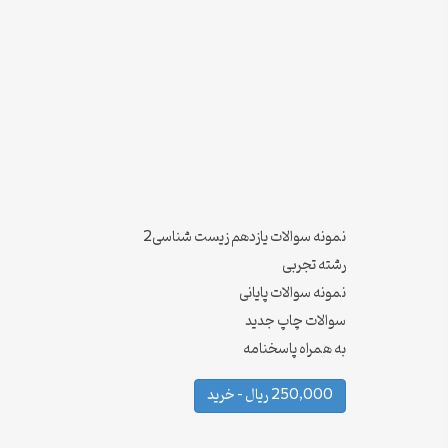
نمونه سوالات یازدهم زیست شناسی2
رشته تجربی
نمونه سوالات پایانی
سوالات چاپ جدید
به همراه پاسخنامه
250,000 ریال – خرید