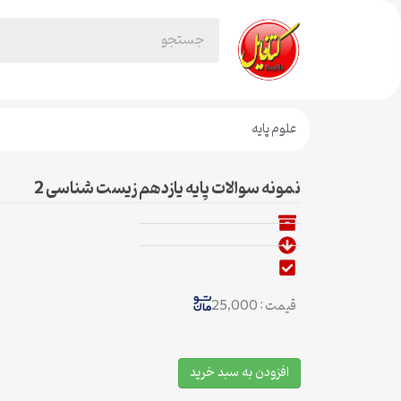
علوم پایه
نمونه سوالات پایه یازدهم زیست شناسی 2
قیمت : 25,000
افزودن به سبد خرید