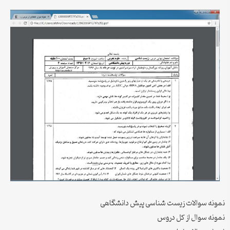
نمونه سوالات زیست شناسی پیش دانشگاهی
نمونه سوال از کل دروس