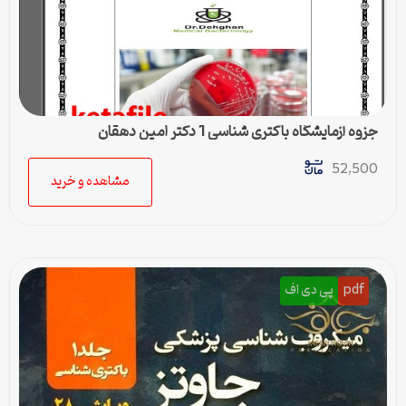
جزوه آزمایشگاه باکتری شناسی 1 دکتر امین دهقان
52,500
مشاهده و خرید
pdf
پی دی اف