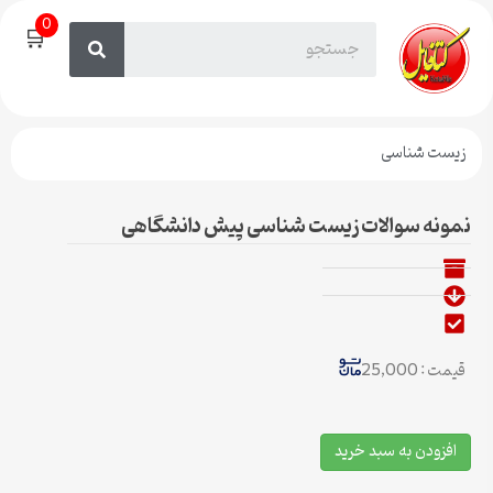
0
🛒
زیست شناسی
نمونه سوالات زیست شناسی پیش دانشگاهی
قیمت : 25,000
افزودن به سبد خرید