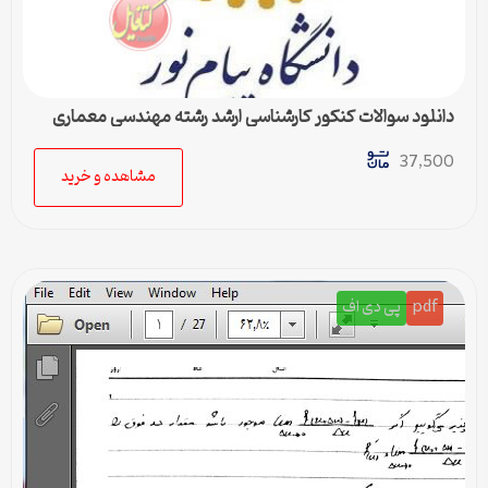
دانلود سوالات کنکور کارشناسی ارشد رشته مهندسی معماری
37,500
مشاهده و خرید
pdf
پی دی اف