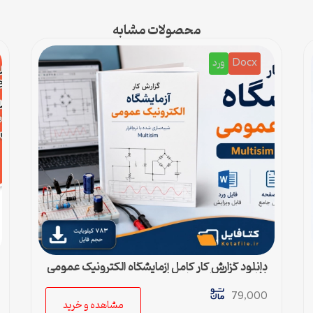
محصولات مشابه
Docx
ورد
دانلود گزارش کار کامل آزمایشگاه الکترونیک عمومی
(فایل ورد قابل ویرایش)
79,000
مشاهده و خرید