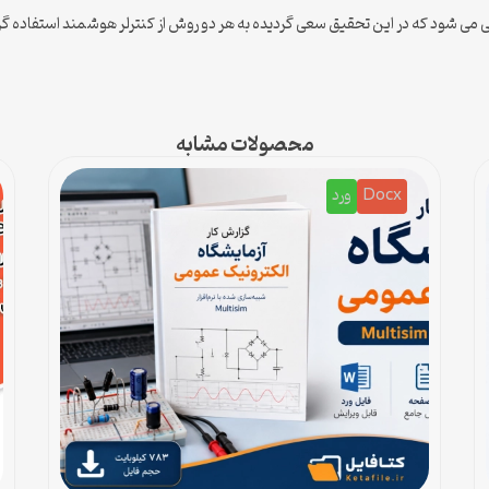
 می شود که در این تحقیق سعی گردیده به هر دو روش از کنترلر هوشمند استفاده گر
محصولات مشابه
Docx
ورد