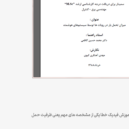
مند آموزش فیدیک خطا یکی از مشخصه های مهم یعنی ظرفیت حمل