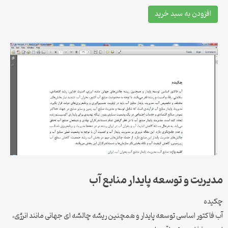
افزودن به سبد خرید
مدیریت و توسعه پایدار منابع آب
چکیده
آب فاکتور اساسی توسعه پایدار و همچنین ریشه چالشه ای جهانی مانند انرژی،