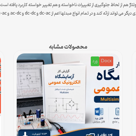
 هم از لحاظ جلوگیری از تغییرات ناخواسته و هم تغییر خواسته کاربرد یافته است. م
محصولات مشابه
Docx
ورد