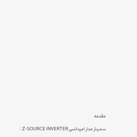
مقدمه
سمینار مدار امپدانسی Z-SOURCE INVERTER :